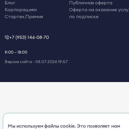
Блог
Публичная оферта
Корпорациям
Оферта на оказание услу
Стартех.Премия
по подписке
+7 (953) 146-08-70
9:00 – 18:00
Версия сайта -
08.07.2026 19:57
Мы используем файлы cookie. Это позволяет нам