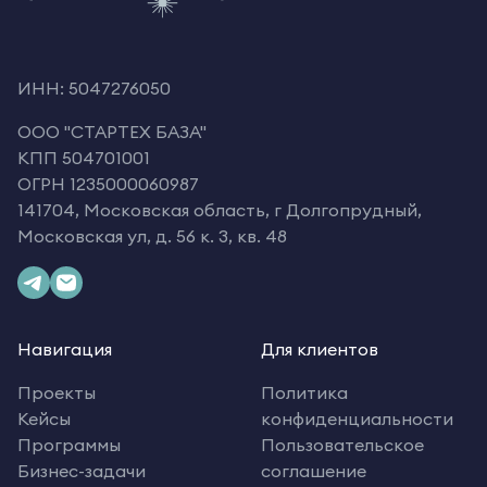
ИНН: 5047276050
OOO "СТАРТЕХ БАЗА"
КПП 504701001
ОГРН 1235000060987
141704, Московская область, г Долгопрудный,
Московская ул, д. 56 к. 3, кв. 48
Навигация
Для клиентов
Проекты
Политика
Кейсы
конфиденциальности
Программы
Пользовательское
Бизнес-задачи
соглашение