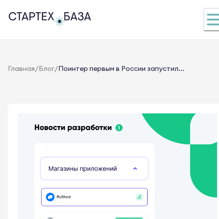
/
/
Главная
Блог
Поинтер первым в России запустил...