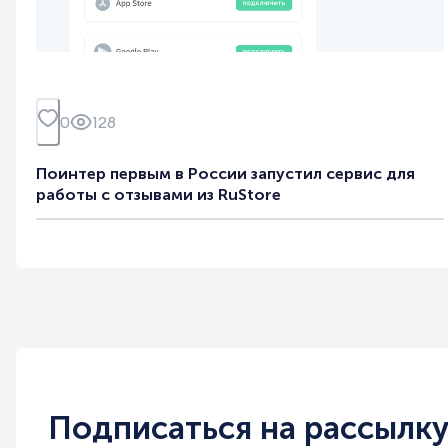
0
128
Поинтер первым в России запустил сервис для
работы с отзывами из RuStore
Подписаться на рассылк