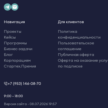
Навигация
Для клиентов
Проекты
Политика
Кейсы
конфиденциальности
Программы
Пользовательское
Бизнес-задачи
соглашение
Блог
Публичная оферта
Корпорациям
Оферта на оказание услу
Стартех.Премия
по подписке
+7 (953) 146-08-70
9:00 – 18:00
Версия сайта -
08.07.2026 19:57