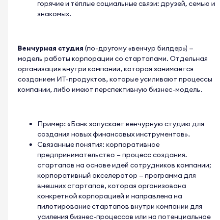
горячие и тёплые социальные связи: друзей, семью и
знакомых.
Венчурная студия
(по-другому «венчур билдер») —
модель работы корпорации со стартапами. Отдельная
организация внутри компании, которая занимается
созданием ИТ-продуктов, которые усиливают процессы
компании, либо имеют перспективную бизнес-модель.
Пример: «Банк запускает венчурную студию для
создания новых финансовых инструментов».
Связанные понятия: корпоративное
предпринимательство — процесс создания.
стартапов на основе идей сотрудников компании;
корпоративный акселератор — программа для
внешних стартапов, которая организована
конкретной корпорацией и направлена на
пилотирование стартапов внутри компании для
усиления бизнес-процессов или на потенциальное