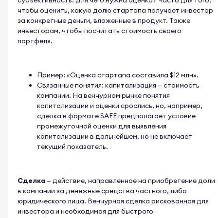
чтобы оценить, какую долю стартапа получает инвестор
за конкретные деньги, вложенные в продукт. Также
инвесторам, чтобы посчитать стоимость своего
портфеля.
Пример: «Оценка стартапа составила $12 млн».
Связанные понятия: капитализация — стоимость
компании. На венчурном рынке понятия
капитализации и оценки срослись, но, например,
сделка в формате SAFE предполагает условие
промежуточной оценки для выявления
капитализации в дальнейшем, но не включает
текущий показатель.
Сделка
— действие, направленное на приобретение доли
в компании за денежные средства частного, либо
юридического лица. Венчурная сделка рискованная для
инвестора и необходимая для быстрого