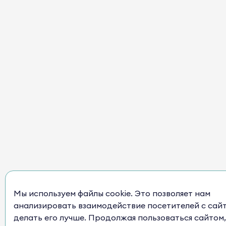
Мы используем файлы cookie. Это позволяет нам
анализировать взаимодействие посетителей с сай
делать его лучше. Продолжая пользоваться сайтом,