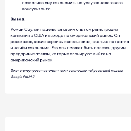
позволило ему сэкономить на услугах налогового
консультанта.
Вывод
Роман Саулин поделился своим опытом регистрации
компании в США и выхода на американский рынок. Он
рассказал, какие сервисы использовал, сколько потратил
и на чём сэкономил. Его опыт может быть полезен другим
предпринимателям, которые планируют выйти на
американский рынок.
Текст сгенерирован автоматически с помощью нейросетевой модели
Google PaLM 2