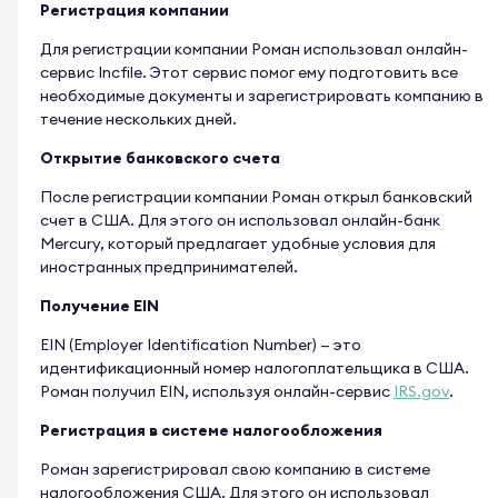
Регистрация компании
Для регистрации компании Роман использовал онлайн-
сервис Incfile. Этот сервис помог ему подготовить все
необходимые документы и зарегистрировать компанию в
течение нескольких дней.
Открытие банковского счета
После регистрации компании Роман открыл банковский
счет в США. Для этого он использовал онлайн-банк
Mercury, который предлагает удобные условия для
иностранных предпринимателей.
Получение EIN
EIN (Employer Identification Number) — это
идентификационный номер налогоплательщика в США.
Роман получил EIN, используя онлайн-сервис
IRS.gov
.
Регистрация в системе налогообложения
Роман зарегистрировал свою компанию в системе
налогообложения США. Для этого он использовал