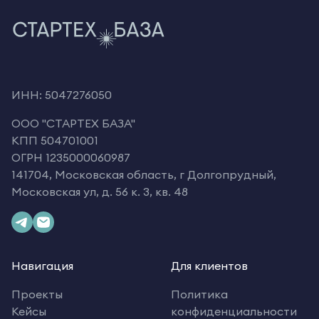
ИНН: 5047276050
OOO "СТАРТЕХ БАЗА"
КПП 504701001
ОГРН 1235000060987
141704, Московская область, г Долгопрудный,
Московская ул, д. 56 к. 3, кв. 48
Навигация
Для клиентов
Проекты
Политика
Кейсы
конфиденциальности