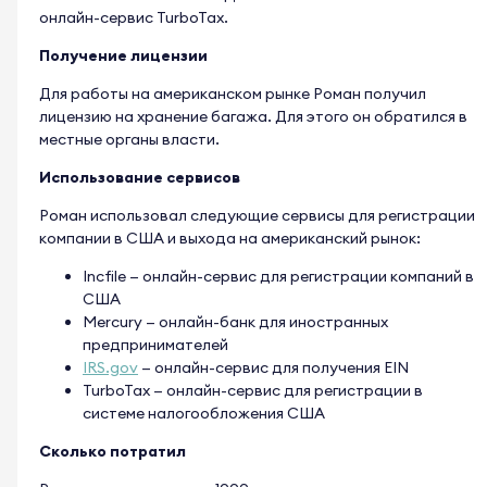
онлайн-сервис TurboTax.
Получение лицензии
Для работы на американском рынке Роман получил
лицензию на хранение багажа. Для этого он обратился в
местные органы власти.
Использование сервисов
Роман использовал следующие сервисы для регистрации
компании в США и выхода на американский рынок:
Incfile — онлайн-сервис для регистрации компаний в
США
Mercury — онлайн-банк для иностранных
предпринимателей
IRS.gov
— онлайн-сервис для получения EIN
TurboTax — онлайн-сервис для регистрации в
системе налогообложения США
Сколько потратил