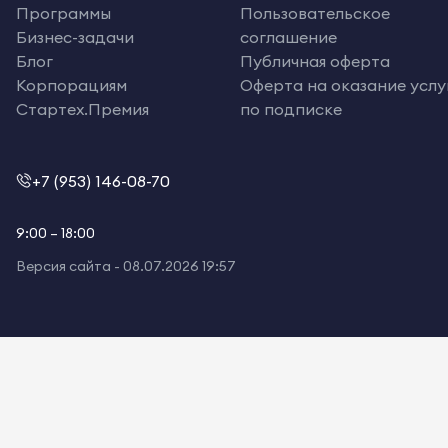
Программы
Пользовательское
Бизнес-задачи
соглашение
Блог
Публичная оферта
Корпорациям
Оферта на оказание услу
Стартех.Премия
по подписке
+7 (953) 146-08-70
9:00 – 18:00
Версия сайта -
08.07.2026 19:57