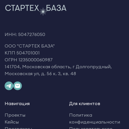
ИНН: 5047276050
OOO "СТАРТЕХ БАЗА"
КПП 504701001
ОГРН 1235000060987
141704, Московская область, г Долгопрудный,
Московская ул, д. 56 к. 3, кв. 48
Навигация
Для клиентов
Проекты
Политика
Кейсы
конфиденциальности
Программы
Пользовательское