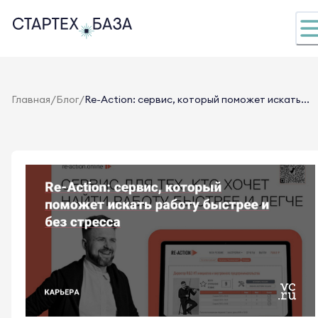
/
/
Главная
Блог
Re-Action: сервис, который поможет искать...