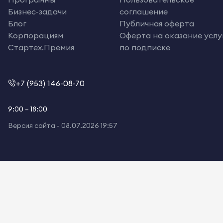
Бизнес-задачи
соглашение
Блог
Публичная оферта
Корпорациям
Оферта на оказание услу
Стартех.Премия
по подписке
+7 (953) 146-08-70
9:00 – 18:00
Версия сайта -
08.07.2026 19:57