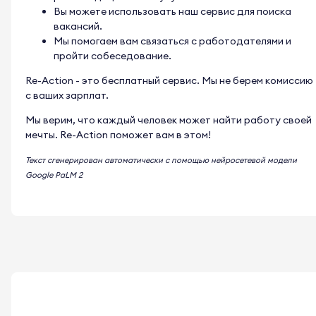
Вы можете использовать наш сервис для поиска
вакансий.
Мы помогаем вам связаться с работодателями и
пройти собеседование.
Re-Action - это бесплатный сервис. Мы не берем комиссию
с ваших зарплат.
Мы верим, что каждый человек может найти работу своей
мечты. Re-Action поможет вам в этом!
Текст сгенерирован автоматически с помощью нейросетевой модели
Google PaLM 2