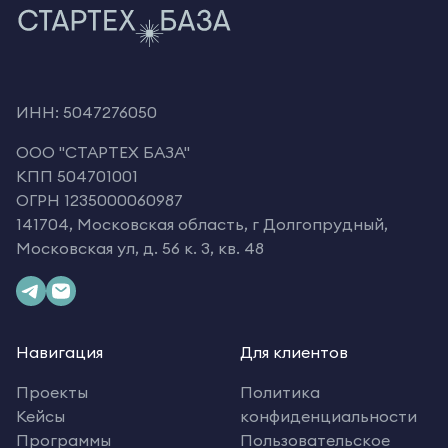
ИНН: 5047276050
OOO "СТАРТЕХ БАЗА"
КПП 504701001
ОГРН 1235000060987
141704, Московская область, г Долгопрудный,
Московская ул, д. 56 к. 3, кв. 48
Навигация
Для клиентов
Проекты
Политика
Кейсы
конфиденциальности
Программы
Пользовательское