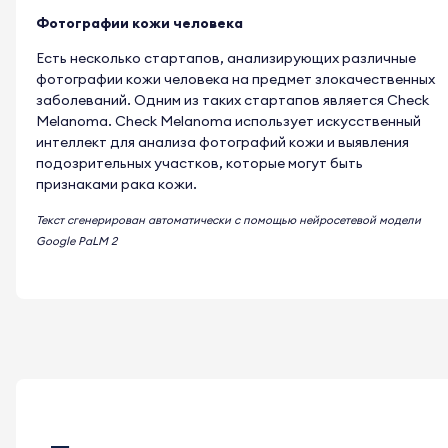
Фотографии кожи человека
Есть несколько стартапов, анализирующих различные
фотографии кожи человека на предмет злокачественных
заболеваний. Одним из таких стартапов является Check
Melanoma. Check Melanoma использует искусственный
интеллект для анализа фотографий кожи и выявления
подозрительных участков, которые могут быть
признаками рака кожи.
Текст сгенерирован автоматически с помощью нейросетевой модели
Google PaLM 2