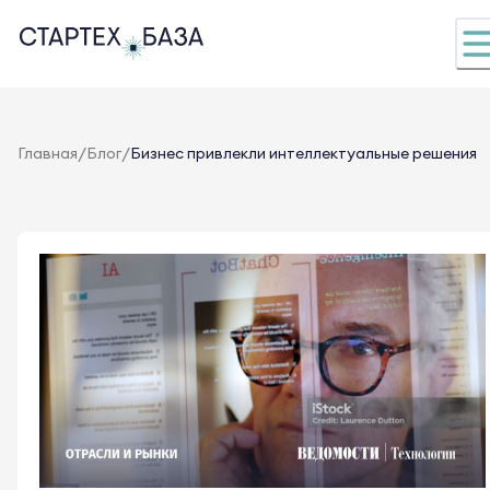
/
/
Главная
Блог
Бизнес привлекли интеллектуальные решения