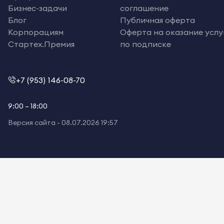
Бизнес-задачи
соглашение
Блог
Публичная оферта
Корпорациям
Оферта на оказание услу
Стартех.Премия
по подписке
+7 (953) 146-08-70
9:00 – 18:00
Версия сайта -
08.07.2026 19:57