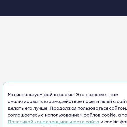
Мы используем файлы cookie. Это позволяет нам
анализировать взаимодействие посетителей с сай
делать его лучше. Продолжая пользоваться сайтом,
соглашаетесь с использованием файлов cookie, а т
Политикой конфиденциальности сайта
и cookie-фа