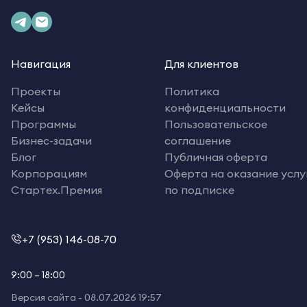
Навигация
Для клиентов
Проекты
Политика
Кейсы
конфиденциальности
Программы
Пользовательское
Бизнес-задачи
соглашение
Блог
Публичная оферта
Корпорациям
Оферта на оказание услу
Стартех.Премия
по подписке
+7 (953) 146-08-70
9:00 – 18:00
Версия сайта -
08.07.2026 19:57