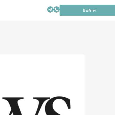
Войти