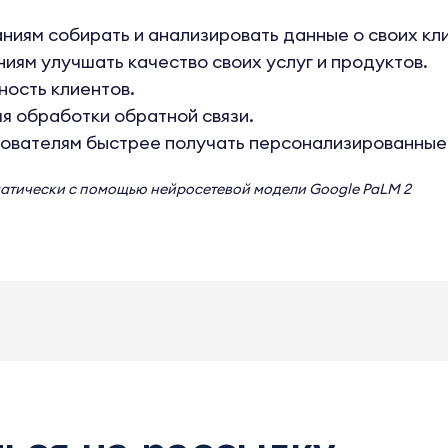
ниям собирать и анализировать данные о своих кл
иям улучшать качество своих услуг и продуктов.
ость клиентов.
 обработки обратной связи.
ователям быстрее получать персонализированные
матически с помощью нейросетевой модели
Google PaLM 2