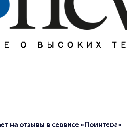
ет на отзывы в сервисе «Поинтера»