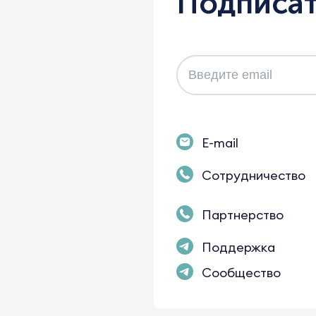
Подписат
E-mail
Сотрудничество
Партнерство
Поддержка
Сообщество