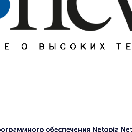
ограммного обеспечения Netopia Net