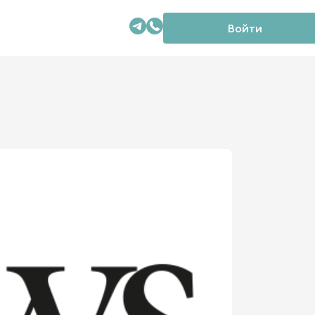
Войти