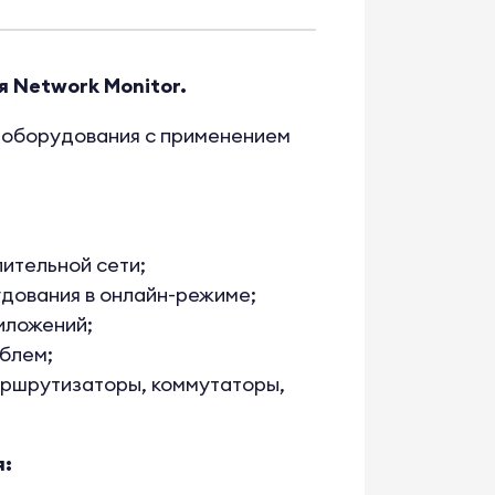
 Network Monitor.
 оборудования с применением
ительной сети;
дования в онлайн-режиме;
иложений;
блем;
аршрутизаторы, коммутаторы,
я: