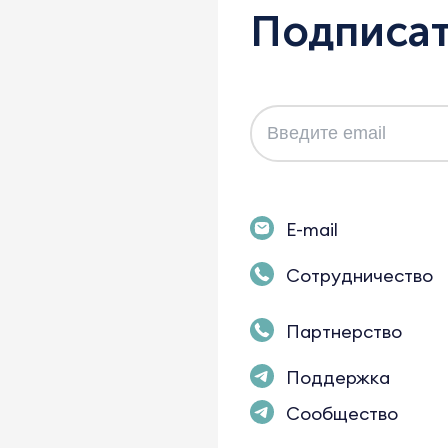
Подписат
E-mail
Сотрудничество
Партнерство
Поддержка
Сообщество