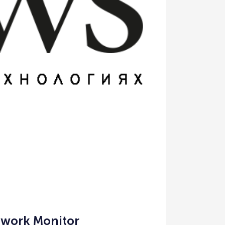
work Monitor