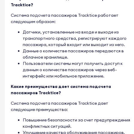
Tracktice?
Система подсчета пассажиров Tracktice работает
следующим образом:
Датчики, установленные на входе и выходе из
транспортного средства, регистрируют каждого
пассажира, который входит или выходит из него.
Данные о количестве пассажиров передаются в
облачное хранилище.
Пользователи системы могут получить доступ к
данным о количестве пассажиров через веб-
интерфейс или мобильное приложение.
Какие преимущества дает система подсчета
пассажиров Tracktice?
Система подсчета пассажиров Tracktice дает
следующие преимущества:
Повышение безопасности за счет предупреждения
конфликтных ситуаций.
Улучшение качества обслуживания пассажиров.