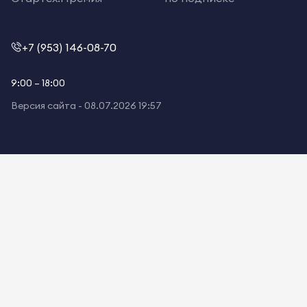
+7 (953) 146-08-70
9:00 – 18:00
Версия сайта -
08.07.2026 19:57