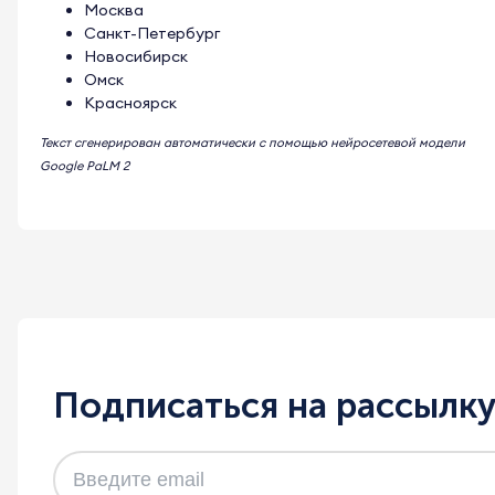
Москва
Санкт-Петербург
Новосибирск
Омск
Красноярск
Текст сгенерирован автоматически с помощью нейросетевой модели
Google PaLM 2
Подписаться на рассылк