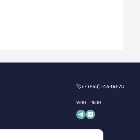
+7 (953) 146-08-70
9:00 – 18:00