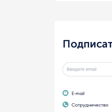
Подписат
E-mail
Сотрудничество