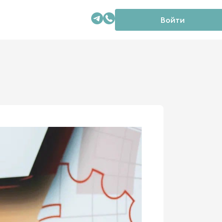
Войти