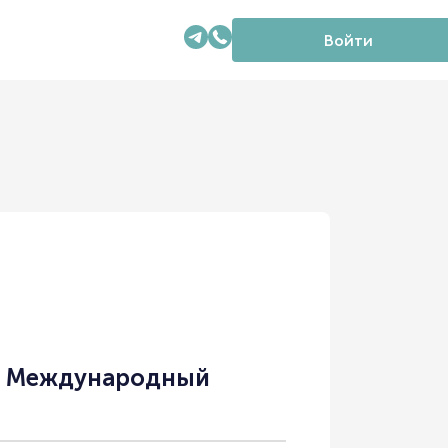
Войти
 – Международный