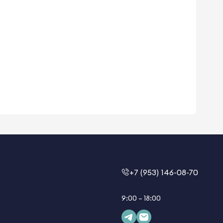
+7 (953) 146-08-70
9:00 – 18:00