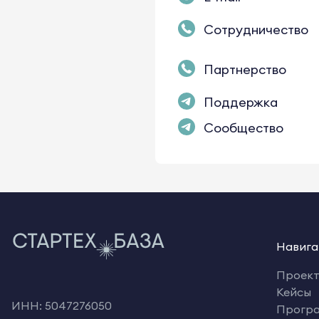
Сотрудничество
Партнерство
Поддержка
Сообщество
Навига
Проек
Кейсы
ИНН: 5047276050
Прогр