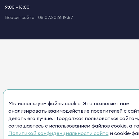
9:00 – 18:00
Версия сайта -
08.07.2026 19:57
Мы используем файлы cookie. Это позволяет нам
анализировать взаимодействие посетителей с сай
делать его лучше. Продолжая пользоваться сайтом,
соглашаетесь с использованием файлов cookie, а т
Политикой конфиденциальности сайта
и cookie-фа