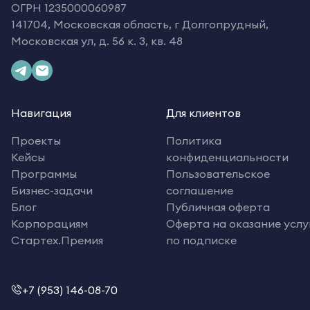
ОГРН 1235000060987
141704, Московская область, г Долгопрудный,
Московская ул, д. 56 к. 3, кв. 48
Навигация
Для клиентов
Проекты
Политика
Кейсы
конфиденциальности
Программы
Пользовательское
Бизнес-задачи
соглашение
Блог
Публичная оферта
Корпорациям
Оферта на оказание услу
Стартех.Премия
по подписке
+7 (953) 146-08-70