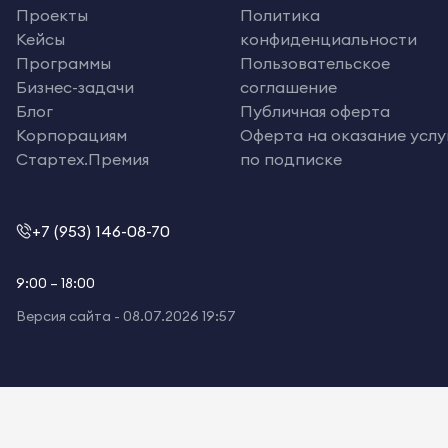
Проекты
Политика
Кейсы
конфиденциальности
Программы
Пользовательское
Бизнес-задачи
соглашение
Блог
Публичная оферта
Корпорациям
Оферта на оказание услу
Стартех.Премия
по подписке
+7 (953) 146-08-70
9:00 – 18:00
Версия сайта -
08.07.2026 19:57