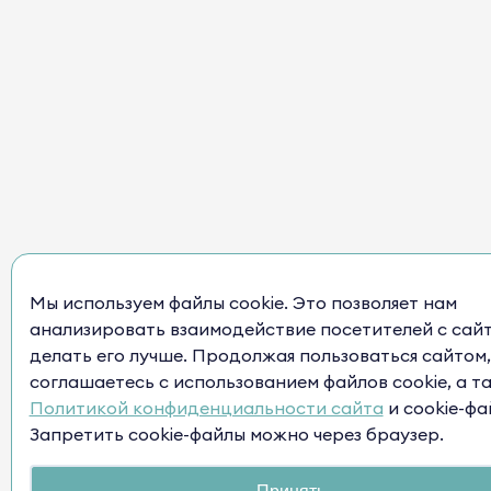
Мы используем файлы cookie. Это позволяет нам
анализировать взаимодействие посетителей с сай
делать его лучше. Продолжая пользоваться сайтом,
соглашаетесь с использованием файлов cookie, а т
Политикой конфиденциальности сайта
и cookie-фа
Запретить cookie-файлы можно через браузер.