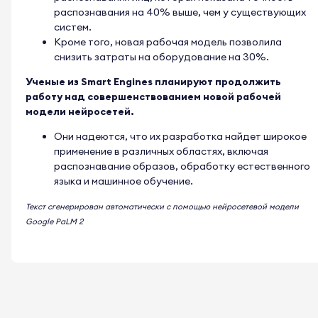
распознавания на 40% выше, чем у существующих
систем.
Кроме того, новая рабочая модель позволила
снизить затраты на оборудование на 30%.
Ученые из Smart Engines планируют продолжить
работу над совершенствованием новой рабочей
модели нейросетей.
Они надеются, что их разработка найдет широкое
применение в различных областях, включая
распознавание образов, обработку естественного
языка и машинное обучение.
Текст сгенерирован автоматически с помощью нейросетевой модели
Google PaLM 2