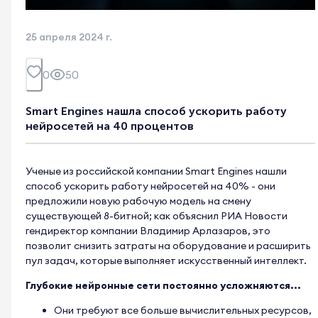
25 апреля 2024 г.
0
50
Smart Engines нашла способ ускорить работу
нейросетей на 40 процентов
Ученые из российской компании Smart Engines нашли
способ ускорить работу нейросетей на 40% - они
предложили новую рабочую модель на смену
существующей 8-битной; как объяснил РИА Новости
гендиректор компании Владимир Арлазаров, это
позволит снизить затраты на оборудование и расширить
пул задач, которые выполняет искусственный интеллект.
Глубокие нейронные сети постоянно усложняются...
Они требуют все больше вычислительных ресурсов,