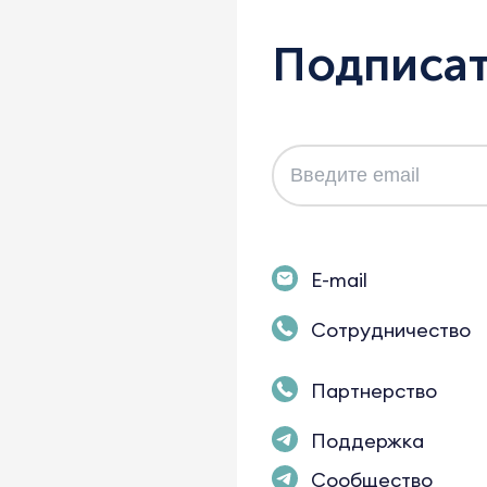
Подписат
E-mail
Сотрудничество
Партнерство
Поддержка
Сообщество