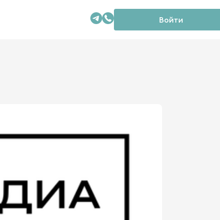
Войти