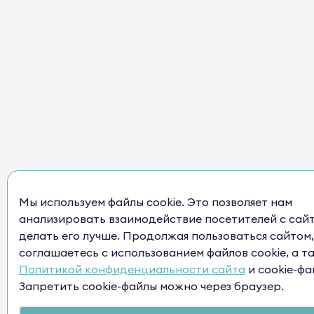
Мы используем файлы cookie. Это позволяет нам
анализировать взаимодействие посетителей с сай
делать его лучше. Продолжая пользоваться сайтом,
соглашаетесь с использованием файлов cookie, а т
Политикой конфиденциальности сайта
и cookie-фа
Запретить cookie-файлы можно через браузер.