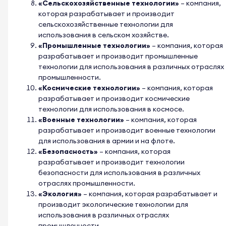
«Сельскохозяйственные технологии»
– компания,
которая разрабатывает и производит
сельскохозяйственные технологии для
использования в сельском хозяйстве.
«Промышленные технологии»
– компания, которая
разрабатывает и производит промышленные
технологии для использования в различных отраслях
промышленности.
«Космические технологии»
– компания, которая
разрабатывает и производит космические
технологии для использования в космосе.
«Военные технологии»
– компания, которая
разрабатывает и производит военные технологии
для использования в армии и на флоте.
«Безопасность»
– компания, которая
разрабатывает и производит технологии
безопасности для использования в различных
отраслях промышленности.
«Экология»
– компания, которая разрабатывает и
производит экологические технологии для
использования в различных отраслях
промышленности.