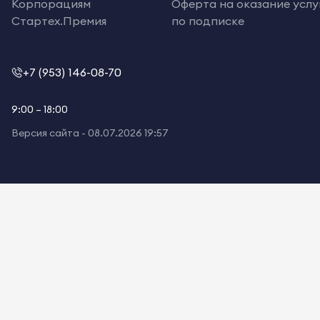
Корпорациям
Оферта на оказание услу
Стартех.Премия
по подписке
+7 (953) 146-08-70
9:00 – 18:00
Версия сайта -
08.07.2026 19:57