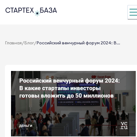
/
/
Главная
Блог
Российский венчурный форум 2024: В...