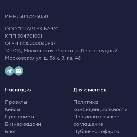
ИНН: 5047276050
OOO "СТАРТЕХ БАЗА"
КПП 504701001
ОГРН 1235000060987
141704, Московская область, г Долгопрудный,
Московская ул, д. 56 к. 3, кв. 48
Навигация
Для клиентов
Проекты
Политика
Кейсы
конфиденциальности
Программы
Пользовательское
Бизнес-задачи
соглашение
Блог
Публичная оферта