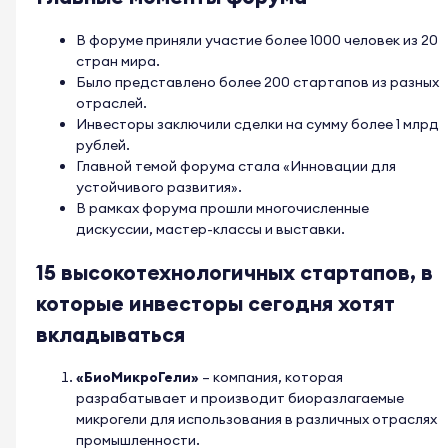
В форуме приняли участие более 1000 человек из 20
стран мира.
Было представлено более 200 стартапов из разных
отраслей.
Инвесторы заключили сделки на сумму более 1 млрд
рублей.
Главной темой форума стала «Инновации для
устойчивого развития».
В рамках форума прошли многочисленные
дискуссии, мастер-классы и выставки.
15 высокотехнологичных стартапов, в
которые инвесторы сегодня хотят
вкладываться
«БиоМикроГели»
– компания, которая
разрабатывает и производит биоразлагаемые
микрогели для использования в различных отраслях
промышленности.