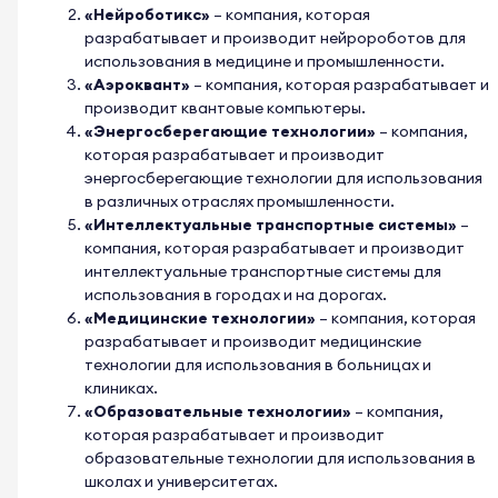
«Нейроботикс»
– компания, которая
разрабатывает и производит нейророботов для
использования в медицине и промышленности.
«Аэроквант»
– компания, которая разрабатывает и
производит квантовые компьютеры.
«Энергосберегающие технологии»
– компания,
которая разрабатывает и производит
энергосберегающие технологии для использования
в различных отраслях промышленности.
«Интеллектуальные транспортные системы»
–
компания, которая разрабатывает и производит
интеллектуальные транспортные системы для
использования в городах и на дорогах.
«Медицинские технологии»
– компания, которая
разрабатывает и производит медицинские
технологии для использования в больницах и
клиниках.
«Образовательные технологии»
– компания,
которая разрабатывает и производит
образовательные технологии для использования в
школах и университетах.