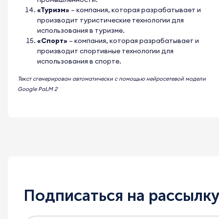
«Туризм»
– компания, которая разрабатывает и
производит туристические технологии для
использования в туризме.
«Спорт»
– компания, которая разрабатывает и
производит спортивные технологии для
использования в спорте.
Текст сгенерирован автоматически с помощью нейросетевой модели
Google PaLM 2
Подписаться на рассылк