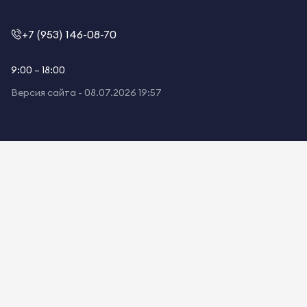
+7 (953) 146-08-70
9:00 – 18:00
Версия сайта -
08.07.2026 19:57