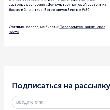
завтрак в ресторане «Дом культур», который состоит из
блюда и 2 напитков. Встречаемся 5 июня в 9:30.
Остались последние билеты!
Поторопитесь занять свое
место
Подписаться на рассылк