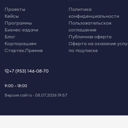
Проекты
Политика
Кейсы
конфиденциальности
Программы
Пользовательское
Бизнес-задачи
соглашение
Блог
Публичная оферта
Корпорациям
Оферта на оказание услу
Стартех.Премия
по подписке
+7 (953) 146-08-70
9:00 – 18:00
Версия сайта -
08.07.2026 19:57