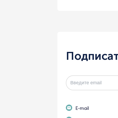
Подписат
E-mail