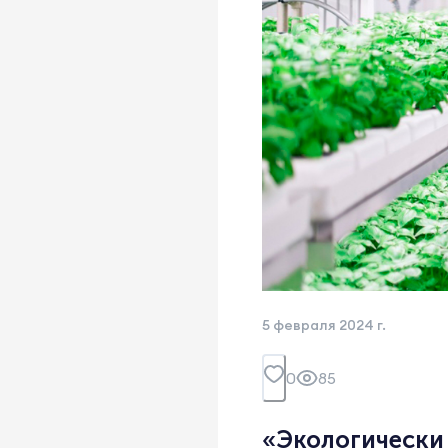
5 февраля 2024 г.
0
85
«Экологически 