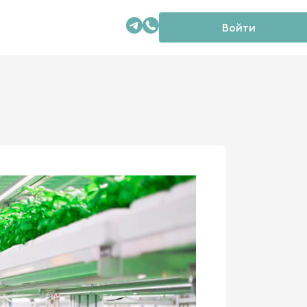
Войти