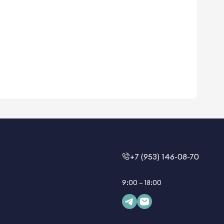
+7 (953) 146-08-70
9:00 – 18:00