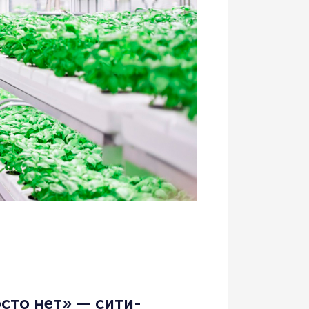
сто нет» — сити-