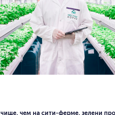
чище, чем на сити-ферме, зелени про