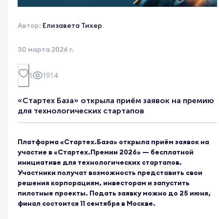
Автор:
Елизавета Тихер
30 марта 2026 г.
1
1914
«Стартех База» открыла приём заявок на премию
для технологических стартапов
Платформа «Стартех.База» открыла приём заявок на
участие в «Стартех.Премии 2026» — бесплатной
инициативе для технологических стартапов.
Участники получат возможность представить свои
решения корпорациям, инвесторам и запустить
пилотные проекты. Подать заявку можно до 25 июня,
финал состоится 11 сентября в Москве.