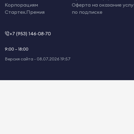
Корпорациям
Оферта на оказание услу
Стартех.Премия
по подписке
+7 (953) 146-08-70
9:00 – 18:00
Версия сайта -
08.07.2026 19:57