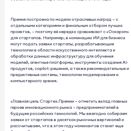
Премия построена по модели отраслевых наград — с
отдельными категориями и финальным отбором лучших
проектов, — поэтому её нередко сравнивают с «Оскаром»
для стартапов. Например, в номинацию ИИ для бизнеса
могут подать заявки стартапы, разрабатывающие
технологии в области искусственного интеллекта и
обработки данных: инфраструктуру для обучения
моделей, агентные платформы, инструменты создания AI-
продуктов, copilot-решения, а также рекомендательные и
предиктивные системы, технологии моделирования и
компьютерного зрения.
«Главная цель Стартех.Премии — отметить вклад главных
героев инновационного рынка — предпринимателей в
будущее российских технологий. Мы ежегодно собираем
заявки от стартапов в десятках рыночных вертикалей и
рассчитываем, что в этом году номинантов станет еще