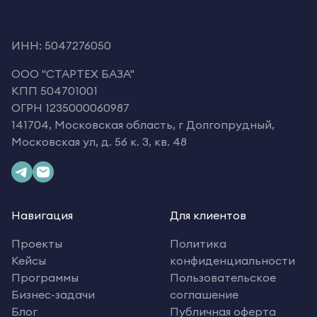
ИНН: 5047276050
OOO "СТАРТЕХ БАЗА"
КПП 504701001
ОГРН 1235000060987
141704, Московская область, г Долгопрудный,
Московская ул, д. 56 к. 3, кв. 48
Навигация
Для клиентов
Проекты
Политика
Кейсы
конфиденциальности
Программы
Пользовательское
Бизнес-задачи
соглашение
Блог
Публичная оферта