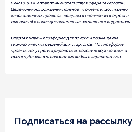
инновациям и предпринимательству в сфере технологий.
Церемония награждения признает и отмечает достижения
инновационных проектов, ведущих к переменам в отрасли
технологий и вносящих позитивные изменения в индустрию.
Стартех База
— платформа для поиска и размещения
технологических решений для стартапов. На платформе
проекты могут регистрироваться, находить корпорации, а
также публиковать совместные кейсы с корпорациями.
Подписаться на рассылк