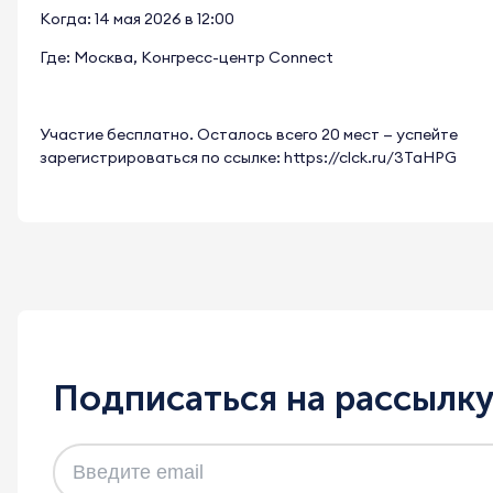
Когда: 14 мая 2026 в 12:00
Где: Москва, Конгресс-центр Connect
Участие бесплатно. Осталось всего 20 мест — успейте
зарегистрироваться по ссылке:
https://clck.ru/3TaHPG
Подписаться на рассылк