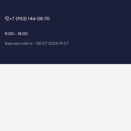
+7 (953) 146-08-70
9:00 – 18:00
Версия сайта -
08.07.2026 19:57