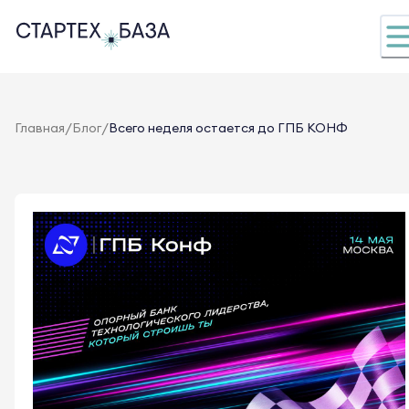
/
/
Главная
Блог
Всего неделя остается до ГПБ КОНФ