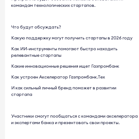
командам технологических стартапов.
Что будут обсуждать?
Какую поддержку могут получить стартапы в 2026 году
Как ИИ-инструменты помогают быстро находить
релевантные стартапы
Какие инновационные решения ищет Газпромбанк
Как устроен Акселератор Газпромбанк.Тех
И как сильный личный бренд поможет в развитии
стартапа
Участники смогут пообщаться с командами акселератора
и экспертами банка и презентовать свои проекты.