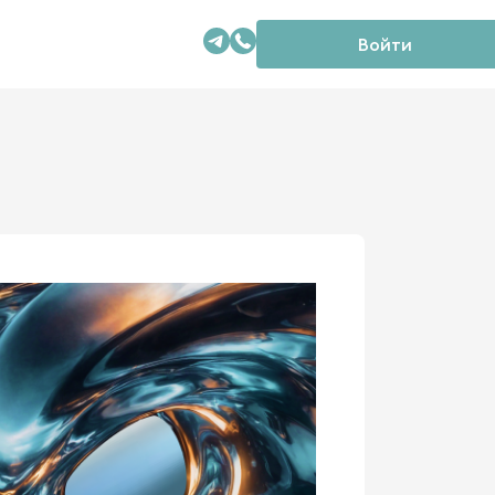
Войти