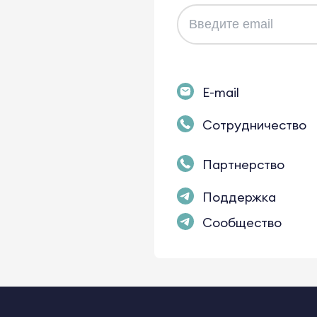
E-mail
Сотрудничество
Партнерство
Поддержка
Сообщество