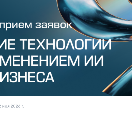
2 мая 2026 г.