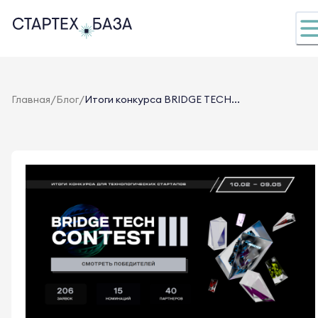
/
/
Главная
Блог
Итоги конкурса BRIDGE TECH...