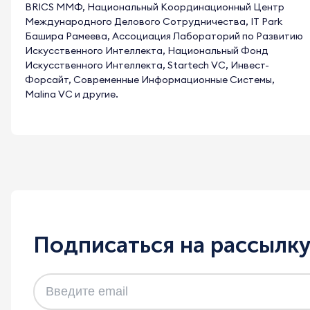
BRICS ММФ, Национальный Координационный Центр
Международного Делового Сотрудничества, IT Park
Башира Рамеева, Ассоциация Лабораторий по Развитию
Искусственного Интеллекта, Национальный Фонд
Искусственного Интеллекта, Startech VC, Инвест-
Форсайт, Современные Информационные Системы,
Malina VC и другие.
Подписаться на рассылк