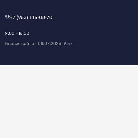
+7 (953) 146-08-70
9:00 – 18:00
Версия сайта -
08.07.2026 19:57