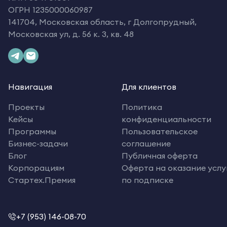
ОГРН 1235000060987
141704, Московская область, г Долгопрудный,
Московская ул, д. 56 к. 3, кв. 48
Навигация
Для клиентов
Проекты
Политика
Кейсы
конфиденциальности
Программы
Пользовательское
Бизнес-задачи
соглашение
Блог
Публичная оферта
Корпорациям
Оферта на оказание услу
Стартех.Премия
по подписке
+7 (953) 146-08-70