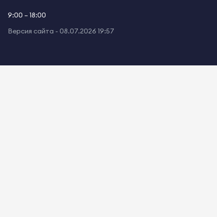
9:00 – 18:00
Версия сайта -
08.07.2026 19:57