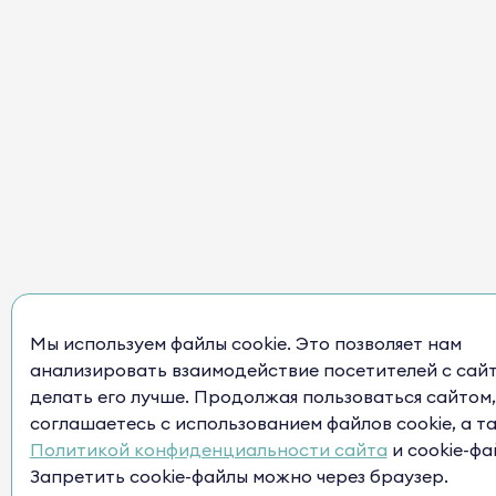
Мы используем файлы cookie. Это позволяет нам
анализировать взаимодействие посетителей с сай
делать его лучше. Продолжая пользоваться сайтом,
соглашаетесь с использованием файлов cookie, а т
Политикой конфиденциальности сайта
и cookie-фа
Запретить cookie-файлы можно через браузер.