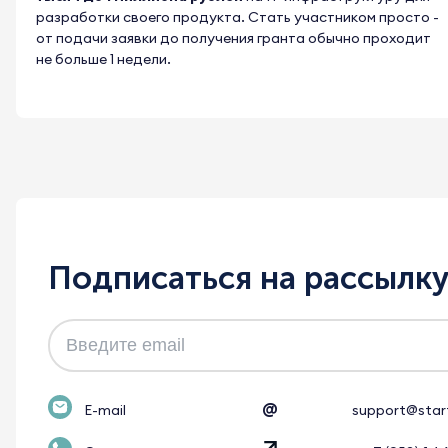
разработки своего продукта.
Стать участником просто
-
от подачи заявки до получения гранта обычно проходит
не больше 1 недели.
Подписаться на рассылк
@
E-mail
support@star