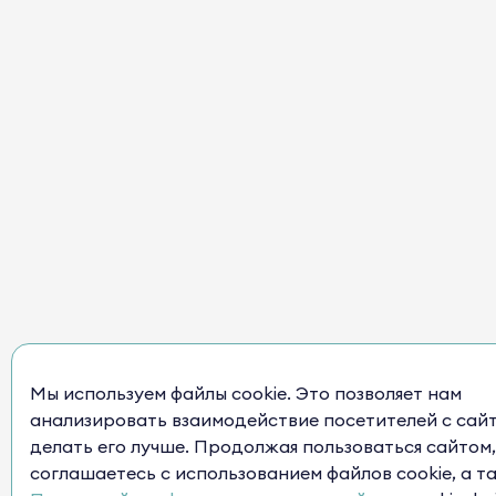
Мы используем файлы cookie. Это позволяет нам
анализировать взаимодействие посетителей с сай
делать его лучше. Продолжая пользоваться сайтом,
соглашаетесь с использованием файлов cookie, а т