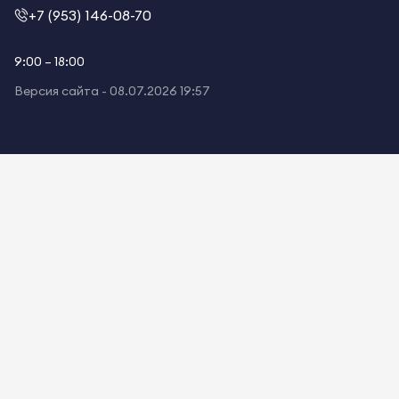
+7 (953) 146-08-70
9:00 – 18:00
Версия сайта -
08.07.2026 19:57