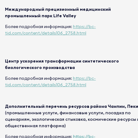
Международный прецизионный медицинский
промышленный парк Life Valley
Более подробная информация:
https://bc-
tid.com/content/details106_2758.html
Центр ускорения трансформации синтетического
биологического производства
Более подробная информация:
https://bc-
tid.com/content/details106_2758.html
Дополнительный перечень ресурсов района Чанпин, Пек
(промышленные услуги, финансовые услуги, посадка по
сценариям, экологическая стыковка, космические ресурсы 
общественная платформа)
Более подробная информация:
https://bc-