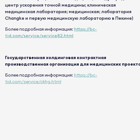
центр ускорения точной медицины; клиническая
медицинская лаборатория; медицинская; лаборатория
Changke и первую медицинскую лабораторию в Пекине)
Более подробная информация:
https://bc-
tid.com/service/service82.html
Государственная холдинговая контрактная
производственная организация для медицинских проект
Более подробная информация:
https://bc-
tid.com/service/ckhg.html