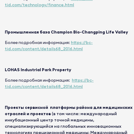
tid.com/technology/finance.html
Промышленная база Champion Bio-Changping Life Valley
Более подробная информация:
https://bc-
tid.com/content/details68_2016.html
LOHAS Industrial Park Property
Более подробная информация:
https://bc-
tid.com/content/details68_2016.html
Проекты сервисной платформы района для медицинских
отраслей и проектов
(в том числе: международный
инкубационный центр точной медицины,
специализирующийся на глобальных инновационных
технологиях прецизионной медицины; Международный