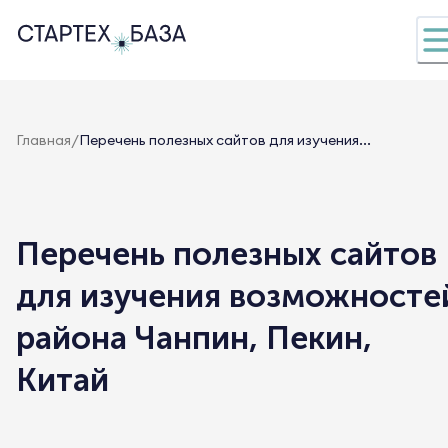
/
Главная
Перечень полезных сайтов для изучения...
Перечень полезных сайтов
для изучения возможносте
района Чанпин, Пекин,
Китай