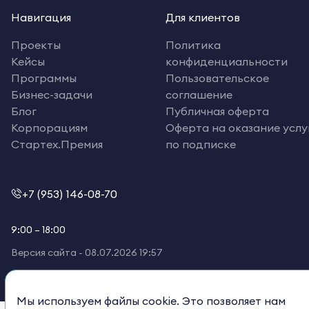
Навигация
Для клиентов
Проекты
Политика
Кейсы
конфиденциальности
Программы
Пользовательское
Бизнес-задачи
соглашение
Блог
Публичная оферта
Корпорациям
Оферта на оказание услу
Стартех.Премия
по подписке
+7 (953) 146-08-70
9:00 – 18:00
Версия сайта -
08.07.2026 19:57
Мы используем файлы cookie. Это позволяет нам