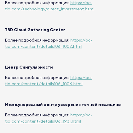
Более подробная информация:
https://bc-
tid.com/technology/direct_investment.html
TBD Cloud Gathering Center
Более подробная информация:
https://bc-
tid.com/content/details106_1002.html
Центр Сингулярности
Более подробная информация:
https://bc-
tid.com/content/details106_1006.html
Международный центр ускорения точной медицины
Более подробная информация:
https://bc-
tid.com/content/details106_1931.html