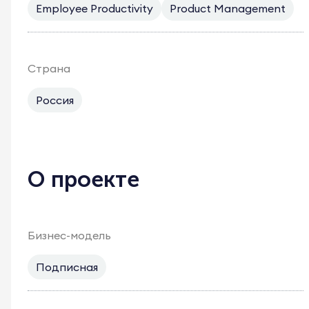
Employee Productivity
Product Management
Страна
Россия
О проекте
Бизнес-модель
Подписная