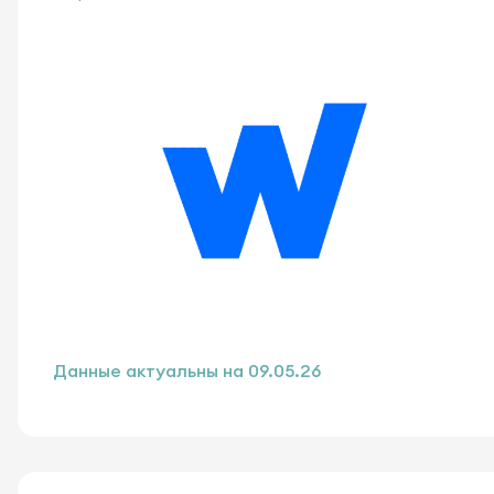
Данные актуальны на
09.05.26