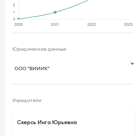
Юридические данные
ООО "ВИИИК"
Учредители
Скерсь Инга Юрьевна