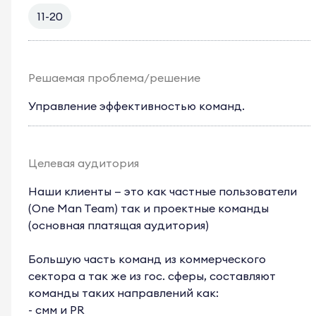
11-20
Решаемая проблема/решение
Управление эффективностью команд.
Целевая аудитория
Наши клиенты — это как частные пользователи
(One Man Team) так и проектные команды
(основная платящая аудитория)
Большую часть команд из коммерческого
сектора а так же из гос. сферы, составляют
команды таких направлений как:
- смм и PR