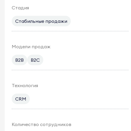
Стадия
Стабильные продажи
Модели продаж
B2B
B2C
Технология
CRM
Количество сотрудников