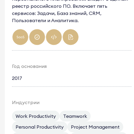
реестр российского ПО. Включает пять
сервисов: Задачи, База знаний, CRM,
Пользователи и Аналитика.
Год основания
2017
Индустрии
Work Productivity
Teamwork
Personal Productivity
Project Management