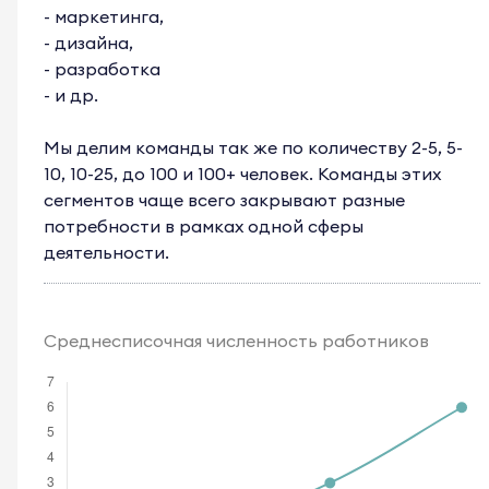
- маркетинга,
- дизайна,
- разработка
- и др.
Мы делим команды так же по количеству 2-5, 5-
10, 10-25, до 100 и 100+ человек. Команды этих
сегментов чаще всего закрывают разные
потребности в рамках одной сферы
деятельности.
Среднесписочная численность работников