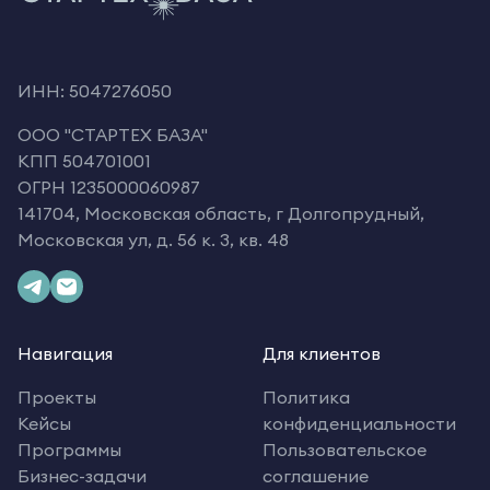
ИНН: 5047276050
OOO "СТАРТЕХ БАЗА"
КПП 504701001
ОГРН 1235000060987
141704, Московская область, г Долгопрудный,
Московская ул, д. 56 к. 3, кв. 48
Навигация
Для клиентов
Проекты
Политика
Кейсы
конфиденциальности
Программы
Пользовательское
Бизнес-задачи
соглашение