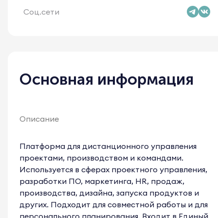
Соц.сети
Основная информация
Описание
Платформа для дистанционного управления
проектами, производством и командами.
Используется в сферах проектного управления,
разработки ПО, маркетинга, HR, продаж,
производства, дизайна, запуска продуктов и
других. Подходит для совместной работы и для
персонального планирования. Входит в Единый