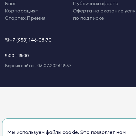
Блог
Публичная оферта
Корпорациям
Оферта на оказание услу
Стартех.Премия
по подписке
+7 (953) 146-08-70
9:00 – 18:00
Версия сайта -
08.07.2026 19:57
Мы используем файлы cookie. Это позволяет нам