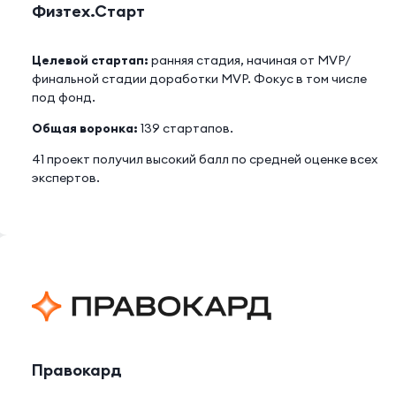
Физтех.Старт
Целевой стартап:
ранняя стадия, начиная от MVP/
финальной стадии доработки MVP. Фокус в том числе
под фонд.
Общая воронка:
139 стартапов.
41 проект получил высокий балл по средней оценке всех
экспертов.
Правокард