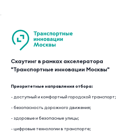
Скаутинг в рамках акселератора
"Транспортные инновации Москвы"
Приоритетные направления отбора:
- доступный и комфортный городской транспорт;
- безопасность дорожного движения;
- здоровые и безопасные улицы;
- цифровые технологии в транспорте;