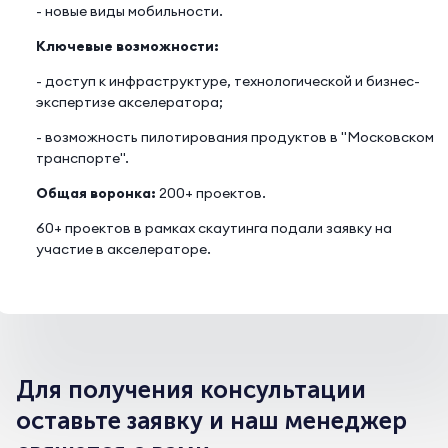
- новые виды мобильности.
Ключевые возможности:
- доступ к инфраструктуре, технологической и бизнес-
экспертизе акселератора;
- возможность пилотирования продуктов в "Московском
транспорте".
Общая воронка:
200+ проектов.
60+ проектов в рамках скаутинга подали заявку на
участие в акселераторе.
Для получения консультации
оставьте заявку и наш менеджер