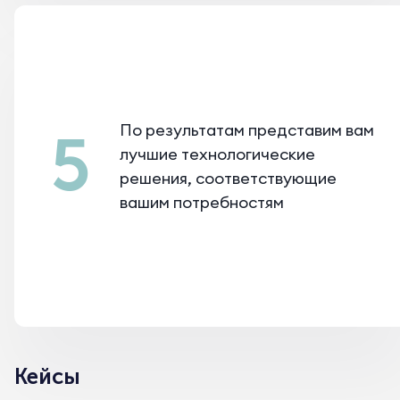
По результатам представим вам
5
лучшие технологические
решения, соответствующие
вашим потребностям
Кейсы