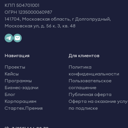
КПП 504701001
ОГРН 1235000060987
141704, Московская область, г Долгопрудный,
Московская ул, д. 56 к. 3, кв. 48
Навигация
Для клиентов
Проекты
Политика
Кейсы
конфиденциальности
Программы
Пользовательское
Бизнес-задачи
соглашение
Блог
Публичная оферта
Корпорациям
Оферта на оказание услу
Стартех.Премия
по подписке