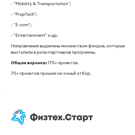
- "Mobility & Transportation";
- "PropTech";
- "E-com";
- "Entertainment" и др.
Направления выделены множеством фондов, которые
выступили в роли партнеров программы.
Общая воронка:
170+ проектов.
70+ проектов прошли на очный отбор.