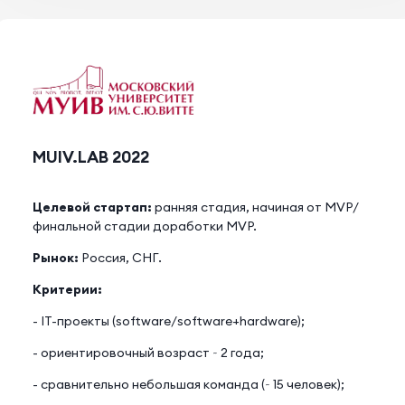
MUIV.LAB 2022
Целевой стартап:
ранняя стадия, начиная от MVP/
финальной стадии доработки MVP.
Рынок:
Россия, СНГ.
Критерии:
- IT-проекты (software/software+hardware);
- ориентировочный возраст ~ 2 года;
- сравнительно небольшая команда (~ 15 человек);