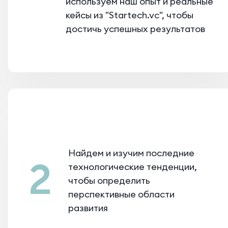
используем наш опыт и реальные
кейсы из "Startech.vc", чтобы
достичь успешных результатов
Найдем и изучим последние
2
технологические тенденции,
чтобы определить
перспективные области
развития