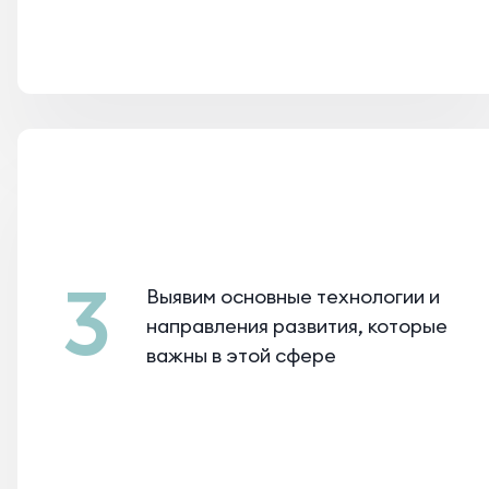
3
Выявим основные технологии и
направления развития, которые
важны в этой сфере