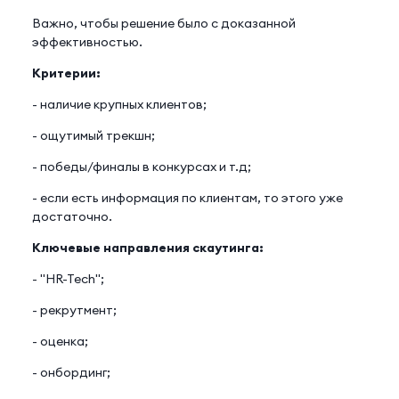
Важно, чтобы решение было с доказанной
эффективностью.
Критерии:
- наличие крупных клиентов;
- ощутимый трекшн;
- победы/финалы в конкурсах и т.д;
- если есть информация по клиентам, то этого уже
достаточно.
Ключевые направления скаутинга:
- "HR-Tech";
- рекрутмент;
- оценка;
- онбординг;