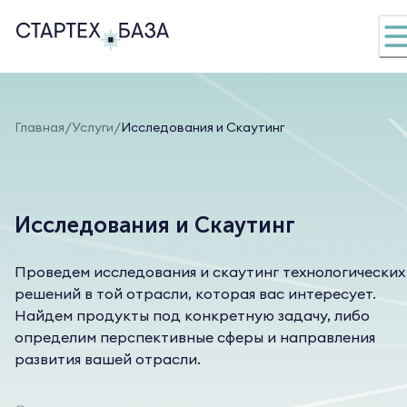
/
/
Главная
Услуги
Исследования и Скаутинг
Исследования и Скаутинг
Проведем исследования и скаутинг технологических
решений в той отрасли, которая вас интересует.
Найдем продукты под конкретную задачу, либо
определим перспективные сферы и направления
развития вашей отрасли.