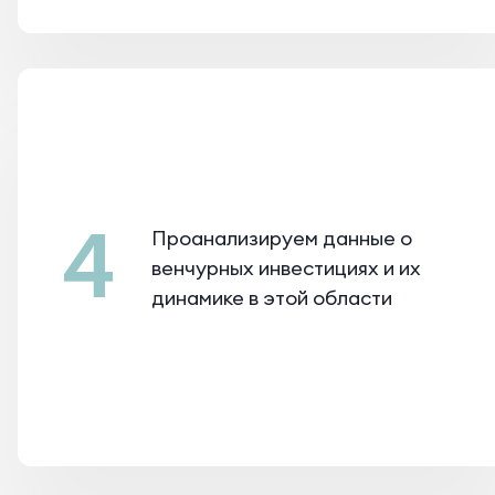
4
Проанализируем данные о
венчурных инвестициях и их
динамике в этой области