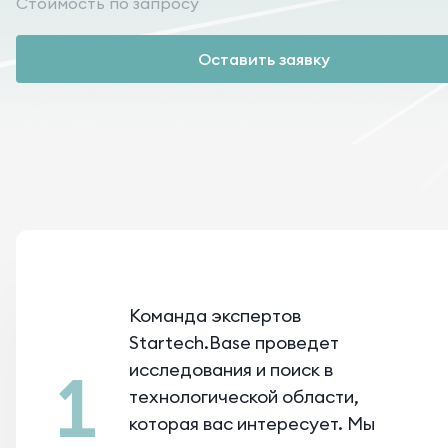
Cтоимость по запросу
Оставить заявку
Команда экспертов
Startech.Base проведет
исследования и поиск в
1
технологической области,
которая вас интересует. Мы