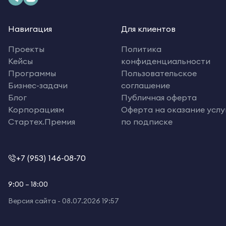
Навигация
Для клиентов
Проекты
Политика
Кейсы
конфиденциальности
Программы
Пользовательское
Бизнес-задачи
соглашение
Блог
Публичная оферта
Корпорациям
Оферта на оказание услу
Стартех.Премия
по подписке
+7 (953) 146-08-70
9:00 – 18:00
Версия сайта -
08.07.2026 19:57