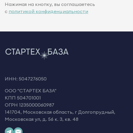
Нажимая на кнопку, вы соглашаетесь
с
политикой конфиденциальности
ИНН: 5047276050
OOO "СТАРТЕХ БАЗА"
КПП 504701001
ОГРН 1235000060987
141704, Московская область, г Долгопрудный,
Московская ул, д. 56 к. 3, кв. 48