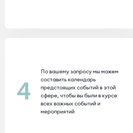
По вашему запросу мы можем
составить календарь
4
предстоящих событий в этой
сфере, чтобы вы были в курсе
всех важных событий и
мероприятий