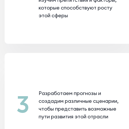
которые способствуют росту
этой сферы
Разработаем прогнозы и
3
создадим различные сценарии,
чтобы представить возможные
пути развития этой отрасли