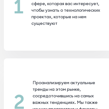
1
сфере, которая вас интересует,
чтобы узнать о технологических
проектах, которые на нем
существуют
Проанализируем актуальные
тренды на этом рынке,
2
сосредоточившись на самых
важных тенденциях. Мы также
изучим препятствия и факторы,