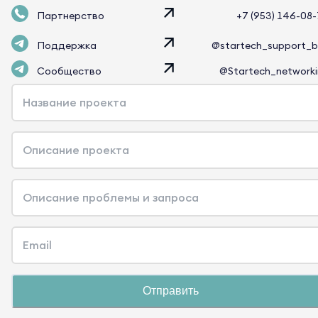
Партнерство
+7 (953) 146-08
Поддержка
@startech_support_
Сообщество
@Startech_network
Название проекта
Описание проекта
Описание проблемы и запроса
Email
Отправить