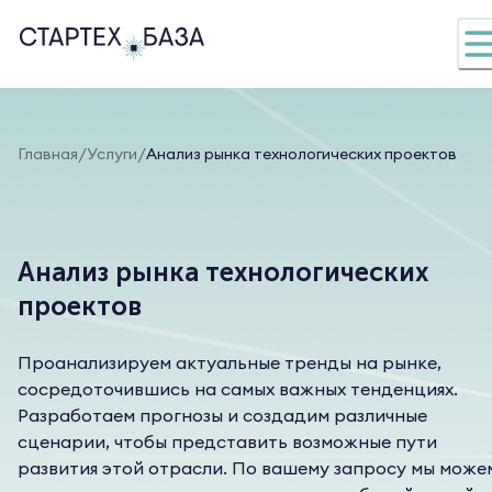
/
/
Главная
Услуги
Анализ рынка технологических проектов
Анализ рынка технологических
проектов
Проанализируем актуальные тренды на рынке,
сосредоточившись на самых важных тенденциях.
Разработаем прогнозы и создадим различные
сценарии, чтобы представить возможные пути
развития этой отрасли. По вашему запросу мы може