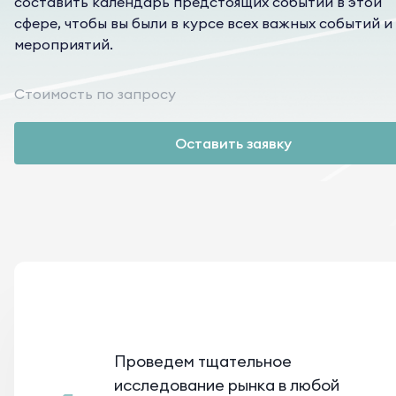
составить календарь предстоящих событий в этой
сфере, чтобы вы были в курсе всех важных событий и
мероприятий.
Cтоимость по запросу
Оставить заявку
Проведем тщательное
исследование рынка в любой