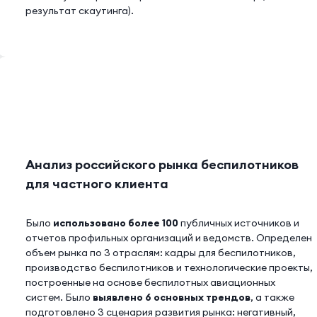
результат скаутинга).
Анализ российского рынка беспилотников
для частного клиента
Было
использовано более 100
публичных источников и
отчетов профильных организаций и ведомств. Определен
объем рынка по 3 отраслям: кадры для беспилотников,
производство беспилотников и технологические проекты,
построенные на основе беспилотных авиационных
систем. Было
выявлено 6 основных трендов
, а также
подготовлено 3 сценария развития рынка: негативный,