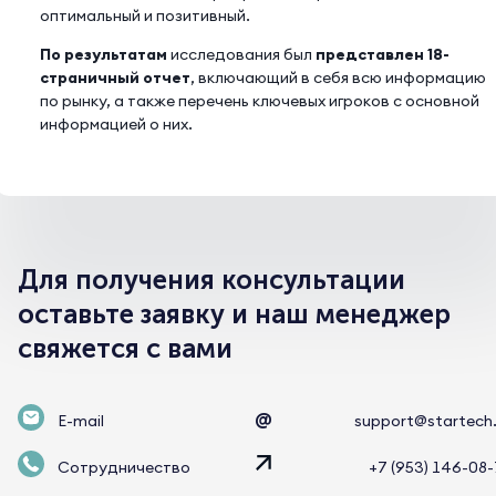
оптимальный и позитивный.
По результатам
исследования был
представлен 18-
страничный отчет
, включающий в себя всю информацию
по рынку, а также перечень ключевых игроков с основной
информацией о них.
Для получения консультации
оставьте заявку и наш менеджер
свяжется с вами
@
E-mail
support@startech
Сотрудничество
+7 (953) 146-08